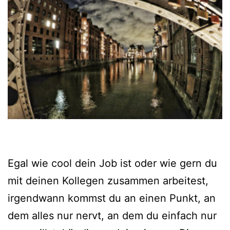
Egal wie cool dein Job ist oder wie gern du
mit deinen Kollegen zusammen arbeitest,
irgendwann kommst du an einen Punkt, an
dem alles nur nervt, an dem du einfach nur