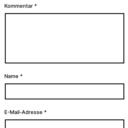
Kommentar
*
Name
*
E-Mail-Adresse
*