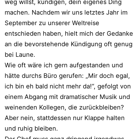
weg willst, kündigen, dein eigenes Ding
machen. Nachdem wir uns letztes Jahr im
September zu unserer Weltreise
entschieden haben, hielt mich der Gedanke
an die bevorstehende Kündigung oft genug
bei Laune.
Wie oft wäre ich gern aufgestanden und
hätte durchs Büro gerufen: „Mir doch egal,
ich bin eh bald nicht mehr da!“, gefolgt von
einem Abgang mit dramatischer Musik und
weinenden Kollegen, die zurückbleiben?
Aber nein, stattdessen nur Klappe halten
und ruhig bleiben.