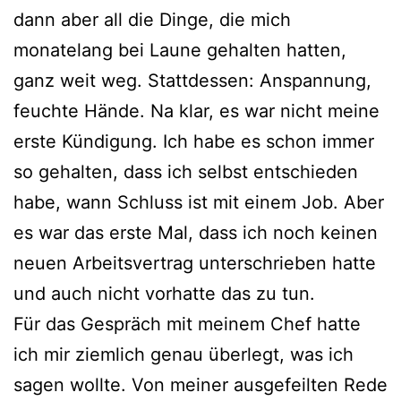
dann aber all die Dinge, die mich
monatelang bei Laune gehalten hatten,
ganz weit weg. Stattdessen: Anspannung,
feuchte Hände. Na klar, es war nicht meine
erste Kündigung. Ich habe es schon immer
so gehalten, dass ich selbst entschieden
habe, wann Schluss ist mit einem Job. Aber
es war das erste Mal, dass ich noch keinen
neuen Arbeitsvertrag unterschrieben hatte
und auch nicht vorhatte das zu tun.
Für das Gespräch mit meinem Chef hatte
ich mir ziemlich genau überlegt, was ich
sagen wollte. Von meiner ausgefeilten Rede