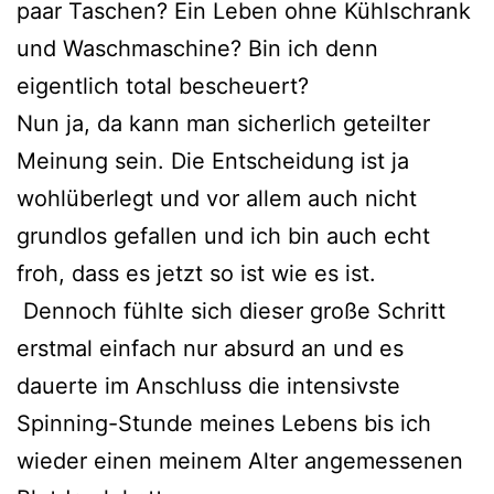
paar Taschen? Ein Leben ohne Kühlschrank
und Waschmaschine? Bin ich denn
eigentlich total bescheuert?
Nun ja, da kann man sicherlich geteilter
Meinung sein. Die Entscheidung ist ja
wohlüberlegt und vor allem auch nicht
grundlos gefallen und ich bin auch echt
froh, dass es jetzt so ist wie es ist.
Dennoch fühlte sich dieser große Schritt
erstmal einfach nur absurd an und es
dauerte im Anschluss die intensivste
Spinning-Stunde meines Lebens bis ich
wieder einen meinem Alter angemessenen