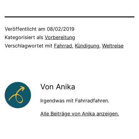
Veröffentlicht am
08/02/2019
Kategorisiert als
Vorbereitung
Verschlagwortet mit
Fahrrad
,
Kündigung
,
Weltreise
Von Anika
Irgendwas mit Fahrradfahren.
Alle Beiträge von Anika anzeigen.