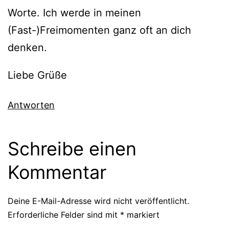
Worte. Ich werde in meinen
(Fast-)Freimomenten ganz oft an dich
denken.
Liebe Grüße
Antworten
Schreibe einen
Kommentar
Deine E-Mail-Adresse wird nicht veröffentlicht.
Erforderliche Felder sind mit
*
markiert