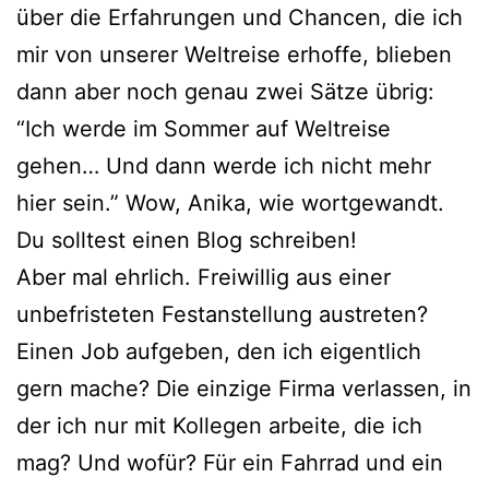
über die Erfahrungen und Chancen, die ich
mir von unserer Weltreise erhoffe, blieben
dann aber noch genau zwei Sätze übrig:
“Ich werde im Sommer auf Weltreise
gehen… Und dann werde ich nicht mehr
hier sein.” Wow, Anika, wie wortgewandt.
Du solltest einen Blog schreiben!
Aber mal ehrlich. Freiwillig aus einer
unbefristeten Festanstellung austreten?
Einen Job aufgeben, den ich eigentlich
gern mache? Die einzige Firma verlassen, in
der ich nur mit Kollegen arbeite, die ich
mag? Und wofür? Für ein Fahrrad und ein