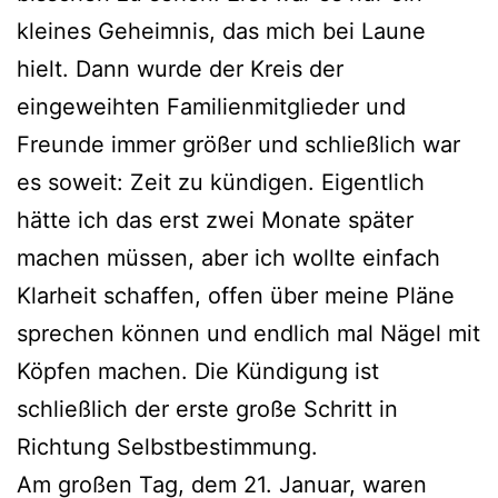
kleines Geheimnis, das mich bei Laune
hielt. Dann wurde der Kreis der
eingeweihten Familienmitglieder und
Freunde immer größer und schließlich war
es soweit: Zeit zu kündigen. Eigentlich
hätte ich das erst zwei Monate später
machen müssen, aber ich wollte einfach
Klarheit schaffen, offen über meine Pläne
sprechen können und endlich mal Nägel mit
Köpfen machen. Die Kündigung ist
schließlich der erste große Schritt in
Richtung Selbstbestimmung.
Am großen Tag, dem 21. Januar, waren