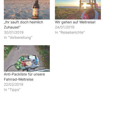
„Ihr sauft doch heimlich
Wir gehen auf Weltreise!
Zuhause!“
24/01/2019
30/01/2019
In "Reiseberichte"
In "Vorbereitung"
Anti-Packliste für unsere
Fahrrad-Weltreise
22/02/2019
In "Tipps"