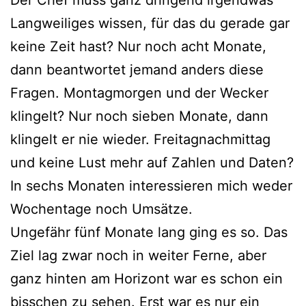
Der Chef muss ganz dringend irgendwas
Langweiliges wissen, für das du gerade gar
keine Zeit hast? Nur noch acht Monate,
dann beantwortet jemand anders diese
Fragen. Montagmorgen und der Wecker
klingelt? Nur noch sieben Monate, dann
klingelt er nie wieder. Freitagnachmittag
und keine Lust mehr auf Zahlen und Daten?
In sechs Monaten interessieren mich weder
Wochentage noch Umsätze.
Ungefähr fünf Monate lang ging es so. Das
Ziel lag zwar noch in weiter Ferne, aber
ganz hinten am Horizont war es schon ein
bisschen zu sehen. Erst war es nur ein