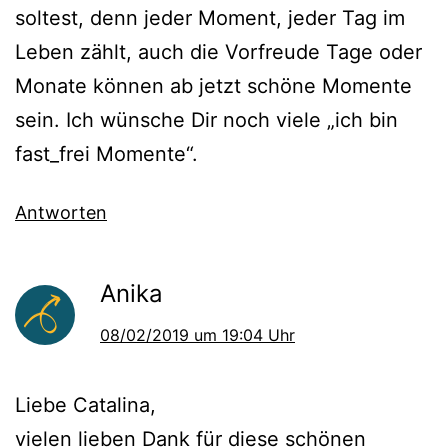
soltest, denn jeder Moment, jeder Tag im
Leben zählt, auch die Vorfreude Tage oder
Monate können ab jetzt schöne Momente
sein. Ich wünsche Dir noch viele „ich bin
fast_frei Momente“.
Antworten
Anika
08/02/2019 um 19:04 Uhr
Liebe Catalina,
vielen lieben Dank für diese schönen