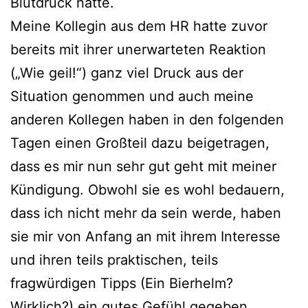
Blutdruck hatte.
Meine Kollegin aus dem HR hatte zuvor
bereits mit ihrer unerwarteten Reaktion
(„Wie geil!“) ganz viel Druck aus der
Situation genommen und auch meine
anderen Kollegen haben in den folgenden
Tagen einen Großteil dazu beigetragen,
dass es mir nun sehr gut geht mit meiner
Kündigung. Obwohl sie es wohl bedauern,
dass ich nicht mehr da sein werde, haben
sie mir von Anfang an mit ihrem Interesse
und ihren teils praktischen, teils
fragwürdigen Tipps (Ein Bierhelm?
Wirklich?) ein gutes Gefühl gegeben.