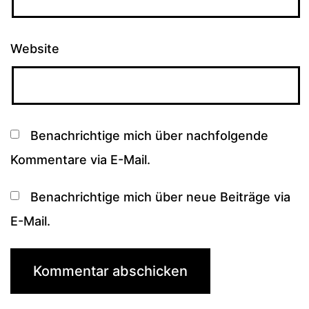
Website
Benachrichtige mich über nachfolgende
Kommentare via E-Mail.
Benachrichtige mich über neue Beiträge via
E-Mail.