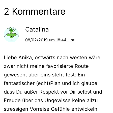
2 Kommentare
Catalina
08/02/2019 um 18:44 Uhr
Liebe Anika, ostwärts nach westen wäre
zwar nicht meine favorisierte Route
gewesen, aber eins steht fest: Ein
fantastischer (echt)Plan und ich glaube,
dass Du außer Respekt vor Dir selbst und
Freude über das Ungewisse keine allzu
stressigen Vorreise Gefühle entwickeln