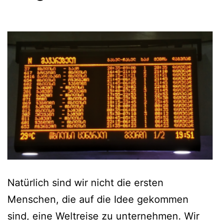
Natürlich sind wir nicht die ersten
Menschen, die auf die Idee gekommen
sind, eine Weltreise zu unternehmen. Wir