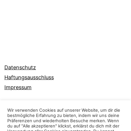
Datenschutz
Haftungsausschluss
Impressum
Wir verwenden Cookies auf unserer Website, um dir die
bestmögliche Erfahrung zu bieten, indem wir uns deine
Präferenzen und wiederholten Besuche merken. Wenn
du auf "Alle akzeptieren" klickst, erklärst du dich mit der