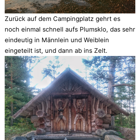
Zurück auf dem Campingplatz gehrt es
noch einmal schnell aufs Plumsklo, das sehr
eindeutig in Männlein und Weiblein
eingeteilt ist, und dann ab ins Zelt.