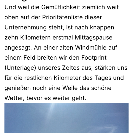
Und weil die Gemütlichkeit ziemlich weit
oben auf der Prioritätenliste dieser
Unternehmung steht, ist nach knappen
zehn Kilometern erstmal Mittagspause
angesagt. An einer alten Windmühle auf
einem Feld breiten wir den Footprint
(Unterlage) unseres Zeltes aus, stärken uns
für die restlichen Kilometer des Tages und
genießen noch eine Weile das schöne
Wetter, bevor es weiter geht.