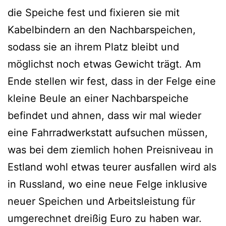
die Speiche fest und fixieren sie mit
Kabelbindern an den Nachbarspeichen,
sodass sie an ihrem Platz bleibt und
möglichst noch etwas Gewicht trägt. Am
Ende stellen wir fest, dass in der Felge eine
kleine Beule an einer Nachbarspeiche
befindet und ahnen, dass wir mal wieder
eine Fahrradwerkstatt aufsuchen müssen,
was bei dem ziemlich hohen Preisniveau in
Estland wohl etwas teurer ausfallen wird als
in Russland, wo eine neue Felge inklusive
neuer Speichen und Arbeitsleistung für
umgerechnet dreißig Euro zu haben war.