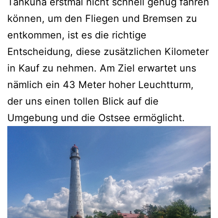
Tahkuna erstmal nicht schnell genug fahren
können, um den Fliegen und Bremsen zu
entkommen, ist es die richtige
Entscheidung, diese zusätzlichen Kilometer
in Kauf zu nehmen. Am Ziel erwartet uns
nämlich ein 43 Meter hoher Leuchtturm,
der uns einen tollen Blick auf die
Umgebung und die Ostsee ermöglicht.