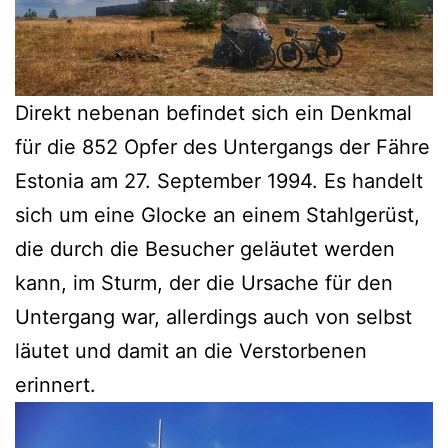
Direkt nebenan befindet sich ein Denkmal
für die 852 Opfer des Untergangs der Fähre
Estonia am 27. September 1994. Es handelt
sich um eine Glocke an einem Stahlgerüst,
die durch die Besucher geläutet werden
kann, im Sturm, der die Ursache für den
Untergang war, allerdings auch von selbst
läutet und damit an die Verstorbenen
erinnert.