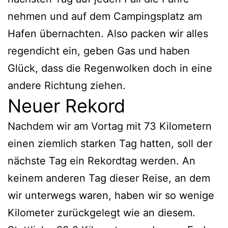
nehmen und auf dem Campingsplatz am
Hafen übernachten. Also packen wir alles
regendicht ein, geben Gas und haben
Glück, dass die Regenwolken doch in eine
andere Richtung ziehen.
Neuer Rekord
Nachdem wir am Vortag mit 73 Kilometern
einen ziemlich starken Tag hatten, soll der
nächste Tag ein Rekordtag werden. An
keinem anderen Tag dieser Reise, an dem
wir unterwegs waren, haben wir so wenige
Kilometer zurückgelegt wie an diesem.