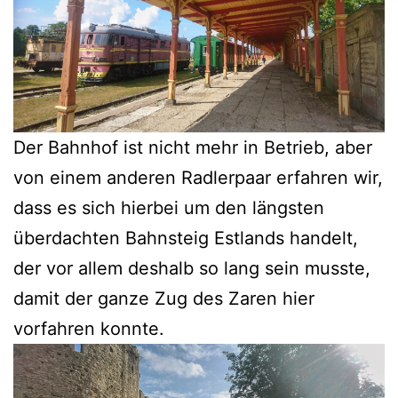
Der Bahnhof ist nicht mehr in Betrieb, aber
von einem anderen Radlerpaar erfahren wir,
dass es sich hierbei um den längsten
überdachten Bahnsteig Estlands handelt,
der vor allem deshalb so lang sein musste,
damit der ganze Zug des Zaren hier
vorfahren konnte.