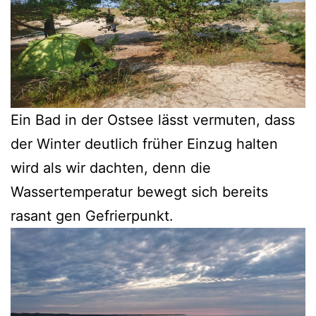
Ein Bad in der Ostsee lässt vermuten, dass
der Winter deutlich früher Einzug halten
wird als wir dachten, denn die
Wassertemperatur bewegt sich bereits
rasant gen Gefrierpunkt.