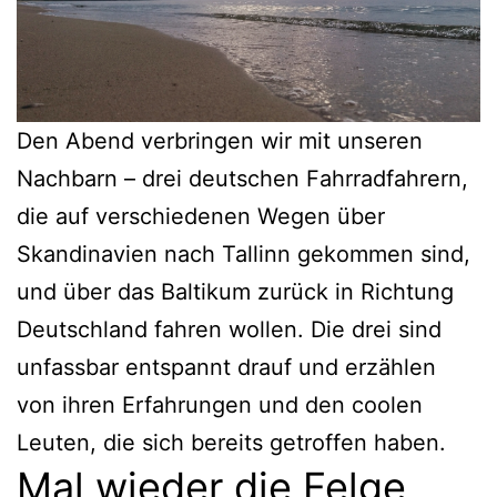
Den Abend verbringen wir mit unseren
Nachbarn – drei deutschen Fahrradfahrern,
die auf verschiedenen Wegen über
Skandinavien nach Tallinn gekommen sind,
und über das Baltikum zurück in Richtung
Deutschland fahren wollen. Die drei sind
unfassbar entspannt drauf und erzählen
von ihren Erfahrungen und den coolen
Leuten, die sich bereits getroffen haben.
Mal wieder die Felge