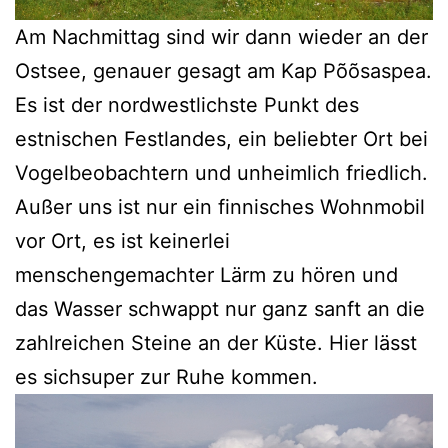
Am Nachmittag sind wir dann wieder an der
Ostsee, genauer gesagt am Kap Põõsaspea.
Es ist der nordwestlichste Punkt des
estnischen Festlandes, ein beliebter Ort bei
Vogelbeobachtern und unheimlich friedlich.
Außer uns ist nur ein finnisches Wohnmobil
vor Ort, es ist keinerlei
menschengemachter Lärm zu hören und
das Wasser schwappt nur ganz sanft an die
zahlreichen Steine an der Küste. Hier lässt
es sichsuper zur Ruhe kommen.