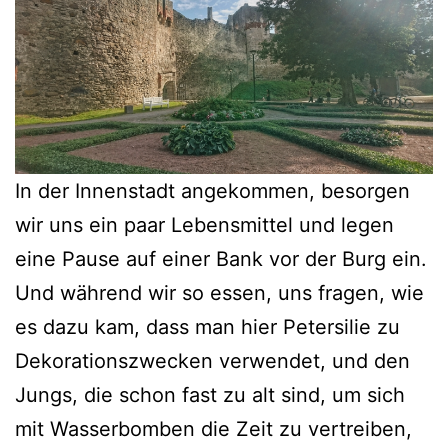
In der Innenstadt angekommen, besorgen
wir uns ein paar Lebensmittel und legen
eine Pause auf einer Bank vor der Burg ein.
Und während wir so essen, uns fragen, wie
es dazu kam, dass man hier Petersilie zu
Dekorationszwecken verwendet, und den
Jungs, die schon fast zu alt sind, um sich
mit Wasserbomben die Zeit zu vertreiben,