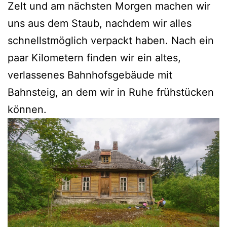
Zelt und am nächsten Morgen machen wir
uns aus dem Staub, nachdem wir alles
schnellstmöglich verpackt haben. Nach ein
paar Kilometern finden wir ein altes,
verlassenes Bahnhofsgebäude mit
Bahnsteig, an dem wir in Ruhe frühstücken
können.