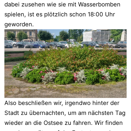
dabei zusehen wie sie mit Wasserbomben
spielen, ist es plötzlich schon 18:00 Uhr
geworden.
Also beschließen wir, irgendwo hinter der
Stadt zu übernachten, um am nächsten Tag
wieder an die Ostsee zu fahren. Wir finden