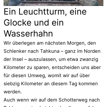
Ein Leuchtturm, eine
Glocke und ein
Wasserhahn
Wir überlegen am nächsten Morgen, den
Schlenker nach Tahkuna – ganz im Norden
der Insel – auszulassen, um etwa zwanzig
Kilometer zu sparen, entscheiden uns aber
für diesen Umweg, womit wir auf über
siebzig Kilometer an diesem Tag kommen
werden.
Auch wenn wir auf dem Schotterweg nach