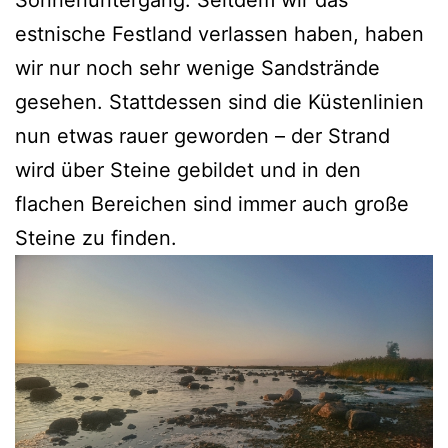
Sonnenuntergang. Seitdem wir das
estnische Festland verlassen haben, haben
wir nur noch sehr wenige Sandstrände
gesehen. Stattdessen sind die Küstenlinien
nun etwas rauer geworden – der Strand
wird über Steine gebildet und in den
flachen Bereichen sind immer auch große
Steine zu finden.