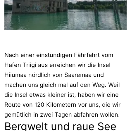
Nach einer einstündigen Fährfahrt vom
Hafen Triigi aus erreichen wir die Insel
Hiiumaa nördlich von Saaremaa und
machen uns gleich mal auf den Weg. Weil
die Insel etwas kleiner ist, haben wir eine
Route von 120 Kilometern vor uns, die wir
gemütlich in zwei Tagen abfahren wollen.
Bergwelt und raue See