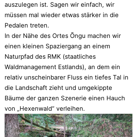
auszulegen ist. Sagen wir einfach, wir
müssen mal wieder etwas stärker in die
Pedalen treten.
In der Nähe des Ortes Õngu machen wir
einen kleinen Spaziergang an einem
Naturpfad des RMK (staatliches
Waldmanagement Estlands), an dem ein
relativ unscheinbarer Fluss ein tiefes Tal in
die Landschaft zieht und umgekippte
Bäume der ganzen Szenerie einen Hauch
von „Hexenwald“ verleihen.