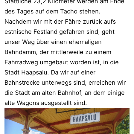
Stattliche 23,2 Kilometer werden am Ende
des Tages auf dem Tacho stehen.
Nachdem wir mit der Fähre zurück aufs
estnische Festland gefahren sind, geht
unser Weg über einen ehemaligen
Bahndamm, der mittlerweile zu einem
Fahrradweg umgebaut worden ist, in die
Stadt Haapsalu. Da wir auf einer
Bahnstrecke unterwegs sind, erreichen wir
die Stadt am alten Bahnhof, an dem einige
alte Wagons ausgestellt sind.