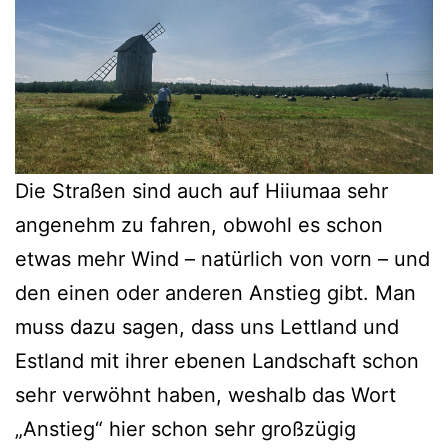
Die Straßen sind auch auf Hiiumaa sehr
angenehm zu fahren, obwohl es schon
etwas mehr Wind – natürlich von vorn – und
den einen oder anderen Anstieg gibt. Man
muss dazu sagen, dass uns Lettland und
Estland mit ihrer ebenen Landschaft schon
sehr verwöhnt haben, weshalb das Wort
„Anstieg“ hier schon sehr großzügig