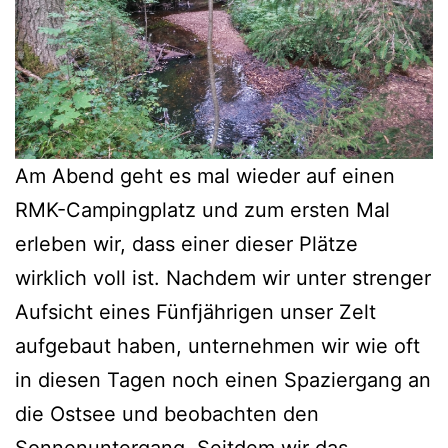
Am Abend geht es mal wieder auf einen
RMK-Campingplatz und zum ersten Mal
erleben wir, dass einer dieser Plätze
wirklich voll ist. Nachdem wir unter strenger
Aufsicht eines Fünfjährigen unser Zelt
aufgebaut haben, unternehmen wir wie oft
in diesen Tagen noch einen Spaziergang an
die Ostsee und beobachten den