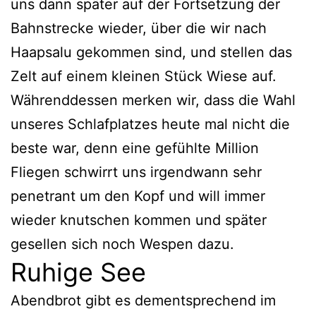
uns dann später auf der Fortsetzung der
Bahnstrecke wieder, über die wir nach
Haapsalu gekommen sind, und stellen das
Zelt auf einem kleinen Stück Wiese auf.
Währenddessen merken wir, dass die Wahl
unseres Schlafplatzes heute mal nicht die
beste war, denn eine gefühlte Million
Fliegen schwirrt uns irgendwann sehr
penetrant um den Kopf und will immer
wieder knutschen kommen und später
gesellen sich noch Wespen dazu.
Ruhige See
Abendbrot gibt es dementsprechend im