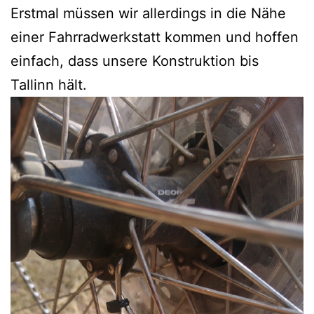
Erstmal müssen wir allerdings in die Nähe
einer Fahrradwerkstatt kommen und hoffen
einfach, dass unsere Konstruktion bis
Tallinn hält.