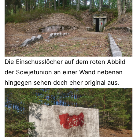
Die Einschusslöcher auf dem roten Abbild
der Sowjetunion an einer Wand nebenan
hingegen sehen doch eher original aus.