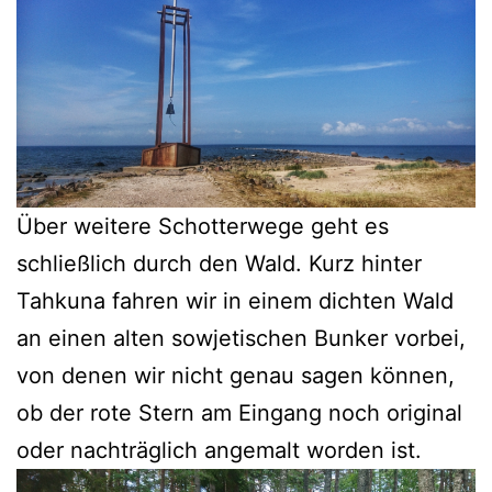
Über weitere Schotterwege geht es
schließlich durch den Wald. Kurz hinter
Tahkuna fahren wir in einem dichten Wald
an einen alten sowjetischen Bunker vorbei,
von denen wir nicht genau sagen können,
ob der rote Stern am Eingang noch original
oder nachträglich angemalt worden ist.