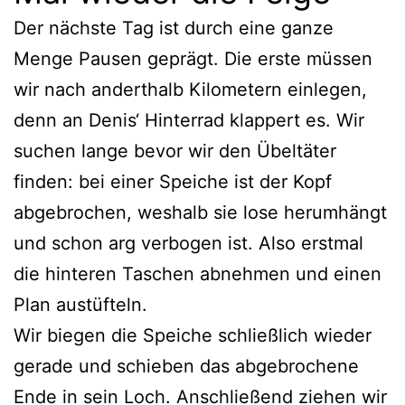
Der nächste Tag ist durch eine ganze
Menge Pausen geprägt. Die erste müssen
wir nach anderthalb Kilometern einlegen,
denn an Denis‘ Hinterrad klappert es. Wir
suchen lange bevor wir den Übeltäter
finden: bei einer Speiche ist der Kopf
abgebrochen, weshalb sie lose herumhängt
und schon arg verbogen ist. Also erstmal
die hinteren Taschen abnehmen und einen
Plan austüfteln.
Wir biegen die Speiche schließlich wieder
gerade und schieben das abgebrochene
Ende in sein Loch. Anschließend ziehen wir