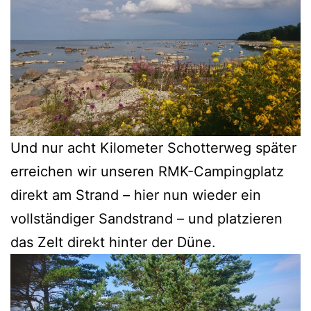
Und nur acht Kilometer Schotterweg später
erreichen wir unseren RMK-Campingplatz
direkt am Strand – hier nun wieder ein
vollständiger Sandstrand – und platzieren
das Zelt direkt hinter der Düne.