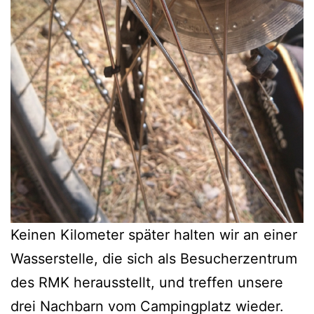
Keinen Kilometer später halten wir an einer
Wasserstelle, die sich als Besucherzentrum
des RMK herausstellt, und treffen unsere
drei Nachbarn vom Campingplatz wieder.