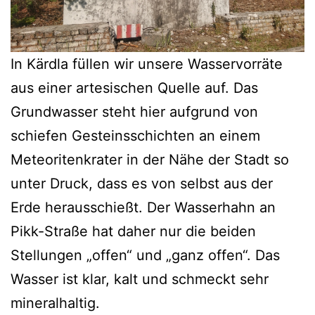
In Kärdla füllen wir unsere Wasservorräte
aus einer artesischen Quelle auf. Das
Grundwasser steht hier aufgrund von
schiefen Gesteinsschichten an einem
Meteoritenkrater in der Nähe der Stadt so
unter Druck, dass es von selbst aus der
Erde herausschießt. Der Wasserhahn an
Pikk-Straße hat daher nur die beiden
Stellungen „offen“ und „ganz offen“. Das
Wasser ist klar, kalt und schmeckt sehr
mineralhaltig.