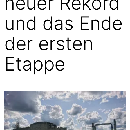
neuer Rekord
und das Ende
der ersten
Etappe