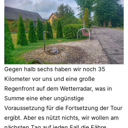
Gegen halb sechs haben wir noch 35
Kilometer vor uns und eine große
Regenfront auf dem Wetterradar, was in
Summe eine eher ungünstige
Voraussetzung für die Fortsetzung der Tour
ergibt. Aber es nützt nichts, wir wollen am
nächsten Tag auf jeden Fall die Fähre