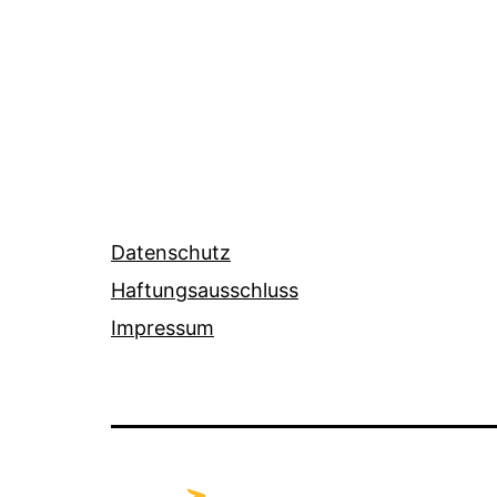
Datenschutz
Haftungsausschluss
Impressum