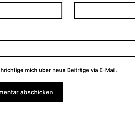
hrichtige mich über neue Beiträge via E-Mail.