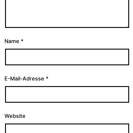
Name
*
E-Mail-Adresse
*
Website