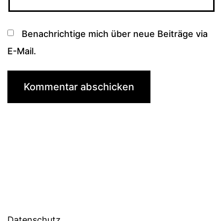
Benachrichtige mich über neue Beiträge via
E-Mail.
Datenschutz