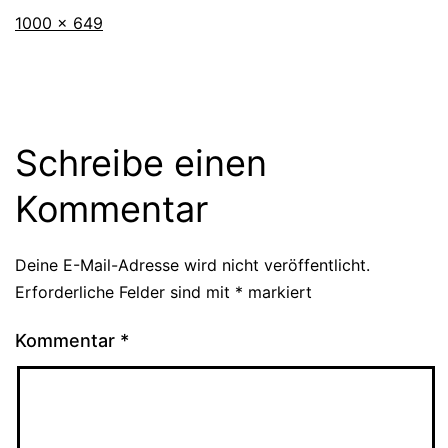
Originalgröße
1000 × 649
Schreibe einen
Kommentar
Deine E-Mail-Adresse wird nicht veröffentlicht.
Erforderliche Felder sind mit
*
markiert
Kommentar
*