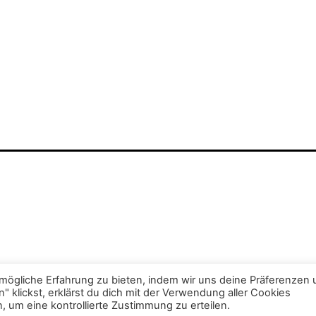
mögliche Erfahrung zu bieten, indem wir uns deine Präferenzen
 klickst, erklärst du dich mit der Verwendung aller Cookies
 um eine kontrollierte Zustimmung zu erteilen.