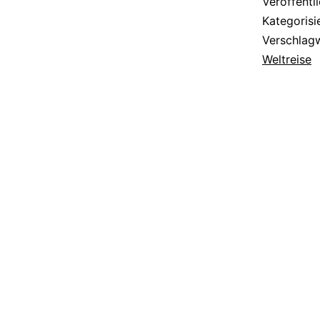
Veröffentl
Kategorisi
Verschlag
Weltreise