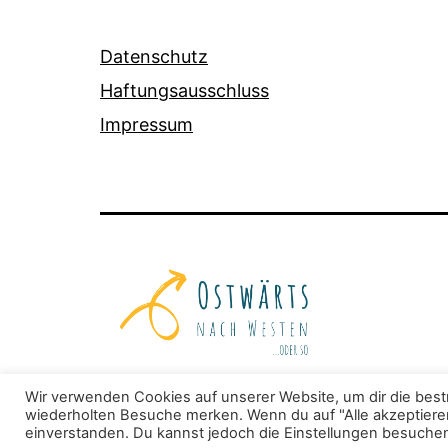
Datenschutz
Haftungsausschluss
Impressum
Wir verwenden Cookies auf unserer Website, um dir die best
wiederholten Besuche merken. Wenn du auf "Alle akzeptieren"
einverstanden. Du kannst jedoch die Einstellungen besuchen,