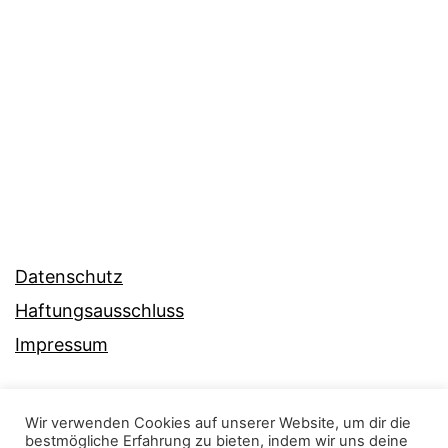
Datenschutz
Haftungsausschluss
Impressum
Wir verwenden Cookies auf unserer Website, um dir die
bestmögliche Erfahrung zu bieten, indem wir uns deine