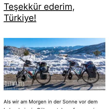
Teşekkür ederim,
Türkiye!
Als wir am Morgen in der Sonne vor dem