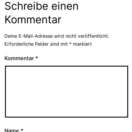
Schreibe einen
Kommentar
Deine E-Mail-Adresse wird nicht veröffentlicht.
Erforderliche Felder sind mit
*
markiert
Kommentar
*
Name
*