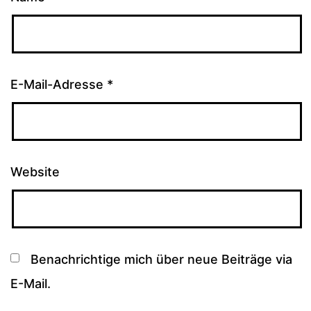
E-Mail-Adresse
*
Website
Benachrichtige mich über neue Beiträge via
E-Mail.