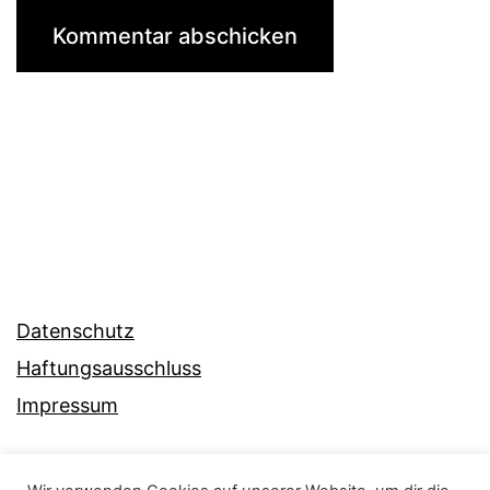
Datenschutz
Haftungsausschluss
Impressum