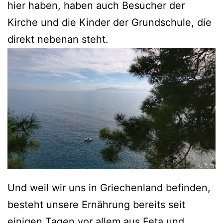
hier haben, haben auch Besucher der
Kirche und die Kinder der Grundschule, die
direkt nebenan steht.
Und weil wir uns in Griechenland befinden,
besteht unsere Ernährung bereits seit
einigen Tagen vor allem aus Feta und