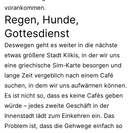
vorankommen.
Regen, Hunde,
Gottesdienst
Deswegen geht es weiter in die nächste
etwas größere Stadt Kilkis, in der wir uns
eine griechische Sim-Karte besorgen und
lange Zeit vergeblich nach einem Café
suchen, in dem wir uns aufwärmen können.
Es ist nicht so, dass es keine Cafés geben
würde – jedes zweite Geschäft in der
Innenstadt lädt zum Einkehren ein. Das
Problem ist, dass die Gehwege einfach so