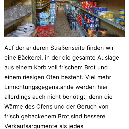
Auf der anderen Straßenseite finden wir
eine Bäckerei, in der die gesamte Auslage
aus einem Korb voll frischem Brot und
einem riesigen Ofen besteht. Viel mehr
Einrichtungsgegenstände werden hier
allerdings auch nicht benötigt, denn die
Wärme des Ofens und der Geruch von
frisch gebackenem Brot sind bessere
Verkaufsargumente als jedes