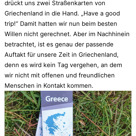
drückt uns zwei Straßenkarten von
Griechenland in die Hand. „Have a good
trip!“ Damit hatten wir nun beim besten
Willen nicht gerechnet. Aber im Nachhinein
betrachtet, ist es genau der passende
Auftakt für unsere Zeit in Griechenland,
denn es wird kein Tag vergehen, an dem
wir nicht mit offenen und freundlichen
Menschen in Kontakt kommen.