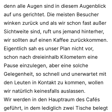
denn alle Augen sind in diesem Augenblick
auf uns gerichtet. Die meisten Besucher
winken zurück und als wir schon fast außer
Sichtweite sind, ruft uns jemand hinterher,
wir sollten auf einen Kaffee zurückkommen.
Eigentlich sah es unser Plan nicht vor,
schon nach dreieinhalb Kilometern eine
Pause einzulegen, aber eine solche
Gelegenheit, so schnell und unerwartet mit
den Leuten in Kontakt zu kommen, wollen
wir natürlich keinesfalls auslassen.
Wir werden in den Hauptraum des Cafés
geführt, in dem lediglich zwei Tische belegt