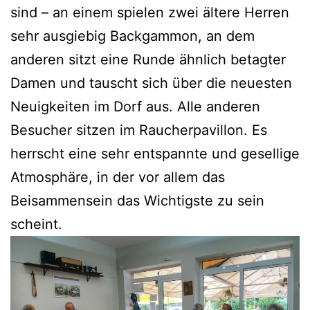
sind – an einem spielen zwei ältere Herren
sehr ausgiebig Backgammon, an dem
anderen sitzt eine Runde ähnlich betagter
Damen und tauscht sich über die neuesten
Neuigkeiten im Dorf aus. Alle anderen
Besucher sitzen im Raucherpavillon. Es
herrscht eine sehr entspannte und gesellige
Atmosphäre, in der vor allem das
Beisammensein das Wichtigste zu sein
scheint.