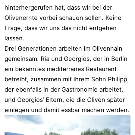
hinterhergerufen hat, dass wir bei der
Olivenernte vorbei schauen sollen. Keine
Frage, dass wir uns das nicht entgehen
lassen.
Drei Generationen arbeiten im Olivenhain
gemeinsam: Ria und Georgios, der in Berlin
ein bekanntes mediterranes Restaurant
betreibt, zusammen mit ihrem Sohn Philipp,
der ebenfalls in der Gastronomie arbeitet,
und Georgios’ Eltern, die die Oliven später
einlegen und damit essbar machen werden.