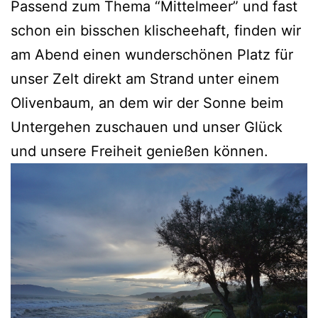
Passend zum Thema “Mittelmeer” und fast
schon ein bisschen klischeehaft, finden wir
am Abend einen wunderschönen Platz für
unser Zelt direkt am Strand unter einem
Olivenbaum, an dem wir der Sonne beim
Untergehen zuschauen und unser Glück
und unsere Freiheit genießen können.