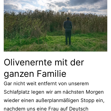
Olivenernte mit der
ganzen Familie
Gar nicht weit entfernt von unserem
Schlafplatz legen wir am nächsten Morgen
wieder einen außerplanmäßigen Stopp ein,
nachdem uns eine Frau auf Deutsch