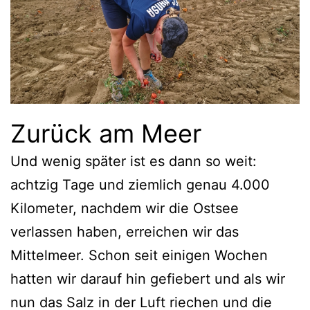
Zurück am Meer
Und wenig später ist es dann so weit:
achtzig Tage und ziemlich genau 4.000
Kilometer, nachdem wir die Ostsee
verlassen haben, erreichen wir das
Mittelmeer. Schon seit einigen Wochen
hatten wir darauf hin gefiebert und als wir
nun das Salz in der Luft riechen und die