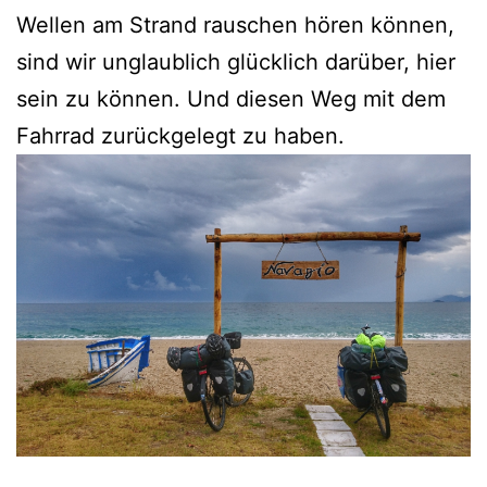
Wellen am Strand rauschen hören können,
sind wir unglaublich glücklich darüber, hier
sein zu können. Und diesen Weg mit dem
Fahrrad zurückgelegt zu haben.