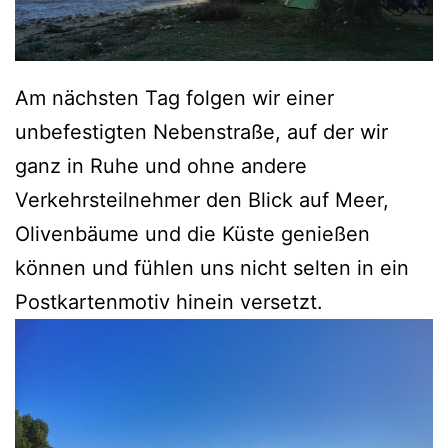
Am nächsten Tag folgen wir einer
unbefestigten Nebenstraße, auf der wir
ganz in Ruhe und ohne andere
Verkehrsteilnehmer den Blick auf Meer,
Olivenbäume und die Küste genießen
können und fühlen uns nicht selten in ein
Postkartenmotiv hinein versetzt.