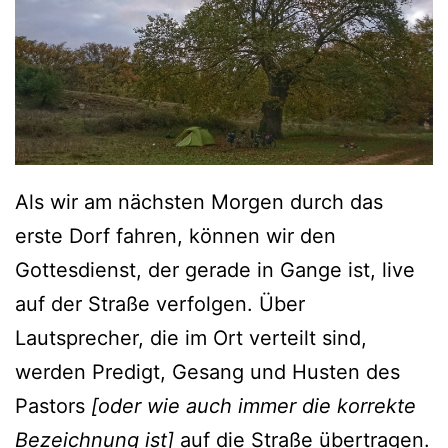
Als wir am nächsten Morgen durch das
erste Dorf fahren, können wir den
Gottesdienst, der gerade in Gange ist, live
auf der Straße verfolgen. Über
Lautsprecher, die im Ort verteilt sind,
werden Predigt, Gesang und Husten des
Pastors
[oder wie auch immer die korrekte
Bezeichnung ist]
auf die Straße übertragen.