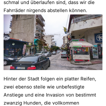
schmal und überlaufen sind, dass wir die
Fahrräder nirgends abstellen können.
Hinter der Stadt folgen ein platter Reifen,
zwei ebenso steile wie unbefestigte
Anstiege und eine Invasion von bestimmt
zwanzig Hunden, die vollkommen