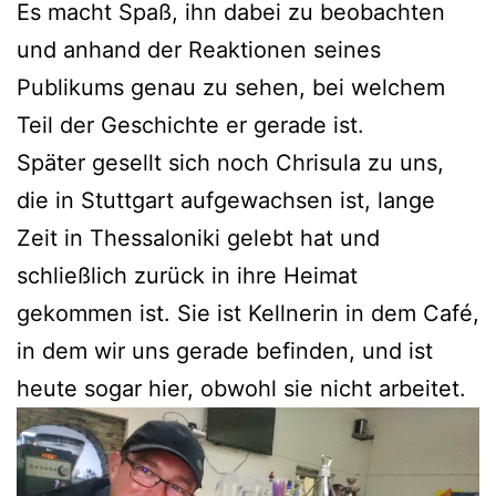
Es macht Spaß, ihn dabei zu beobachten
und anhand der Reaktionen seines
Publikums genau zu sehen, bei welchem
Teil der Geschichte er gerade ist.
Später gesellt sich noch Chrisula zu uns,
die in Stuttgart aufgewachsen ist, lange
Zeit in Thessaloniki gelebt hat und
schließlich zurück in ihre Heimat
gekommen ist. Sie ist Kellnerin in dem Café,
in dem wir uns gerade befinden, und ist
heute sogar hier, obwohl sie nicht arbeitet.