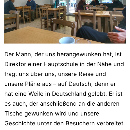
Der Mann, der uns herangewunken hat, ist
Direktor einer Hauptschule in der Nähe und
fragt uns über uns, unsere Reise und
unsere Pläne aus – auf Deutsch, denn er
hat eine Weile in Deutschland gelebt. Er ist
es auch, der anschließend an die anderen
Tische gewunken wird und unsere
Geschichte unter den Besuchern verbreitet.