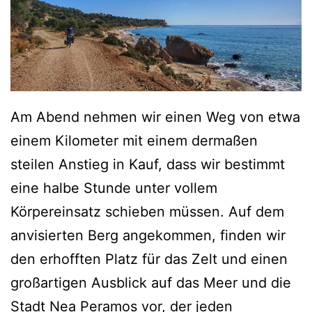
Am Abend nehmen wir einen Weg von etwa
einem Kilometer mit einem dermaßen
steilen Anstieg in Kauf, dass wir bestimmt
eine halbe Stunde unter vollem
Körpereinsatz schieben müssen. Auf dem
anvisierten Berg angekommen, finden wir
den erhofften Platz für das Zelt und einen
großartigen Ausblick auf das Meer und die
Stadt Nea Peramos vor, der jeden