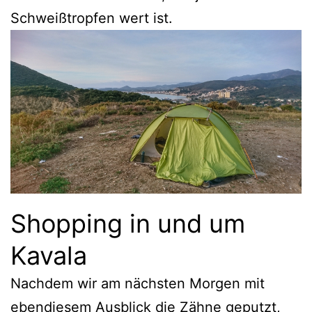
Schweißtropfen wert ist.
Shopping in und um
Kavala
Nachdem wir am nächsten Morgen mit
ebendiesem Ausblick die Zähne geputzt,