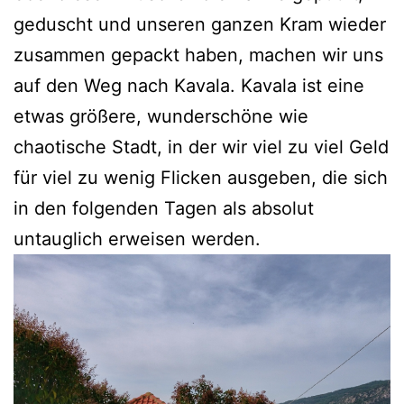
geduscht und unseren ganzen Kram wieder
zusammen gepackt haben, machen wir uns
auf den Weg nach Kavala. Kavala ist eine
etwas größere, wunderschöne wie
chaotische Stadt, in der wir viel zu viel Geld
für viel zu wenig Flicken ausgeben, die sich
in den folgenden Tagen als absolut
untauglich erweisen werden.