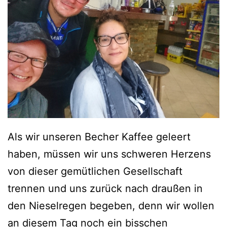
Als wir unseren Becher Kaffee geleert
haben, müssen wir uns schweren Herzens
von dieser gemütlichen Gesellschaft
trennen und uns zurück nach draußen in
den Nieselregen begeben, denn wir wollen
an diesem Tag noch ein bisschen