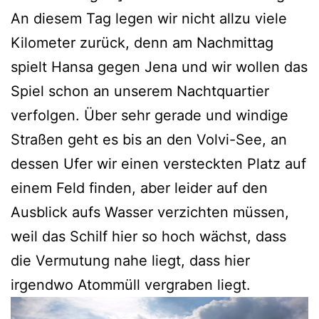
An diesem Tag legen wir nicht allzu viele
Kilometer zurück, denn am Nachmittag
spielt Hansa gegen Jena und wir wollen das
Spiel schon an unserem Nachtquartier
verfolgen. Über sehr gerade und windige
Straßen geht es bis an den Volvi-See, an
dessen Ufer wir einen versteckten Platz auf
einem Feld finden, aber leider auf den
Ausblick aufs Wasser verzichten müssen,
weil das Schilf hier so hoch wächst, dass
die Vermutung nahe liegt, dass hier
irgendwo Atommüll vergraben liegt.