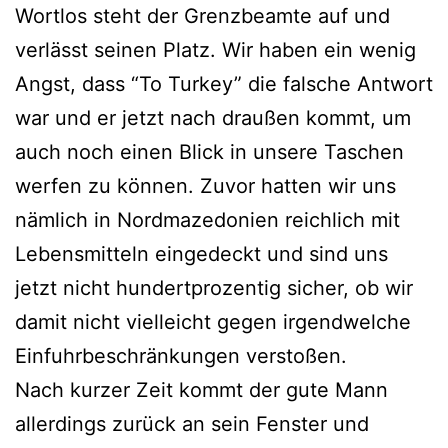
Wortlos steht der Grenzbeamte auf und
verlässt seinen Platz. Wir haben ein wenig
Angst, dass “To Turkey” die falsche Antwort
war und er jetzt nach draußen kommt, um
auch noch einen Blick in unsere Taschen
werfen zu können. Zuvor hatten wir uns
nämlich in Nordmazedonien reichlich mit
Lebensmitteln eingedeckt und sind uns
jetzt nicht hundertprozentig sicher, ob wir
damit nicht vielleicht gegen irgendwelche
Einfuhrbeschränkungen verstoßen.
Nach kurzer Zeit kommt der gute Mann
allerdings zurück an sein Fenster und