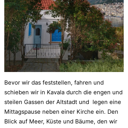
Bevor wir das feststellen, fahren und
schieben wir in Kavala durch die engen und
steilen Gassen der Altstadt und legen eine
Mittagspause neben einer Kirche ein. Den
Blick auf Meer, Küste und Bäume, den wir