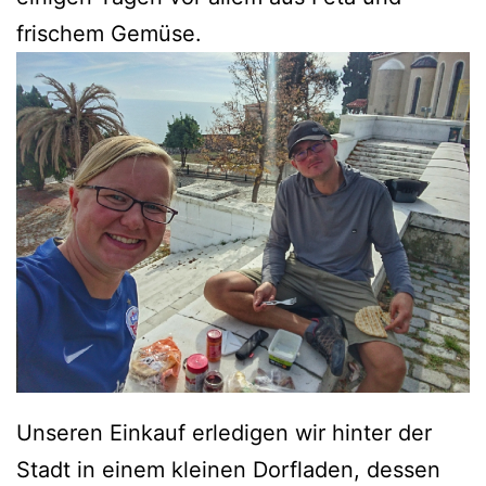
frischem Gemüse.
Unseren Einkauf erledigen wir hinter der
Stadt in einem kleinen Dorfladen, dessen