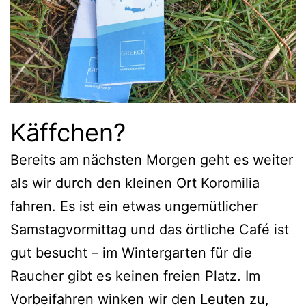
Käffchen?
Bereits am nächsten Morgen geht es weiter
als wir durch den kleinen Ort Koromilia
fahren. Es ist ein etwas ungemütlicher
Samstagvormittag und das örtliche Café ist
gut besucht – im Wintergarten für die
Raucher gibt es keinen freien Platz. Im
Vorbeifahren winken wir den Leuten zu,