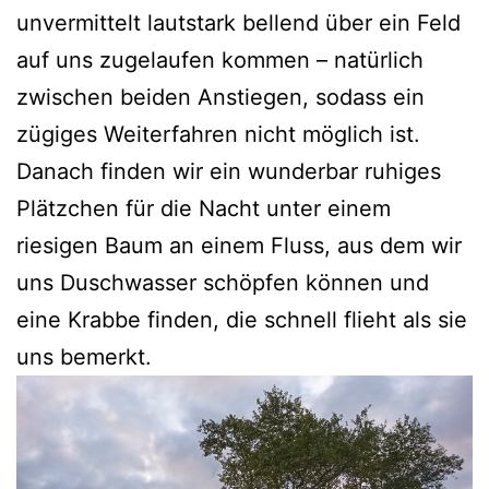
unvermittelt lautstark bellend über ein Feld
auf uns zugelaufen kommen – natürlich
zwischen beiden Anstiegen, sodass ein
zügiges Weiterfahren nicht möglich ist.
Danach finden wir ein wunderbar ruhiges
Plätzchen für die Nacht unter einem
riesigen Baum an einem Fluss, aus dem wir
uns Duschwasser schöpfen können und
eine Krabbe finden, die schnell flieht als sie
uns bemerkt.