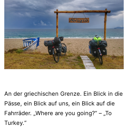
An der griechischen Grenze. Ein Blick in die
Pässe, ein Blick auf uns, ein Blick auf die
Fahrräder. „Where are you going?“ – „To
Turkey.“