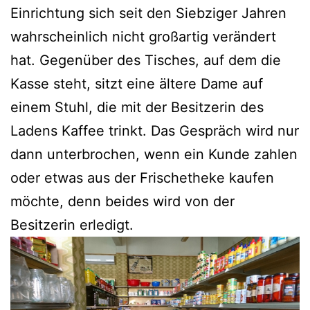
Einrichtung sich seit den Siebziger Jahren
wahrscheinlich nicht großartig verändert
hat. Gegenüber des Tisches, auf dem die
Kasse steht, sitzt eine ältere Dame auf
einem Stuhl, die mit der Besitzerin des
Ladens Kaffee trinkt. Das Gespräch wird nur
dann unterbrochen, wenn ein Kunde zahlen
oder etwas aus der Frischetheke kaufen
möchte, denn beides wird von der
Besitzerin erledigt.