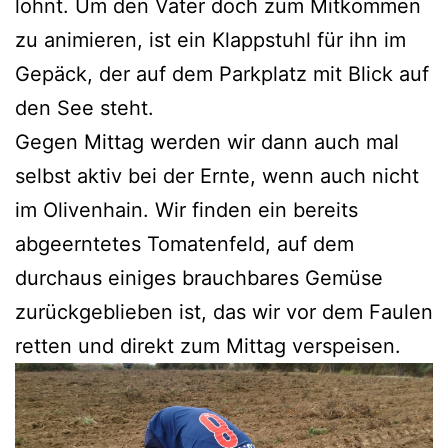
lohnt. Um den Vater doch zum Mitkommen
zu animieren, ist ein Klappstuhl für ihn im
Gepäck, der auf dem Parkplatz mit Blick auf
den See steht.
Gegen Mittag werden wir dann auch mal
selbst aktiv bei der Ernte, wenn auch nicht
im Olivenhain. Wir finden ein bereits
abgeerntetes Tomatenfeld, auf dem
durchaus einiges brauchbares Gemüse
zurückgeblieben ist, das wir vor dem Faulen
retten und direkt zum Mittag verspeisen.