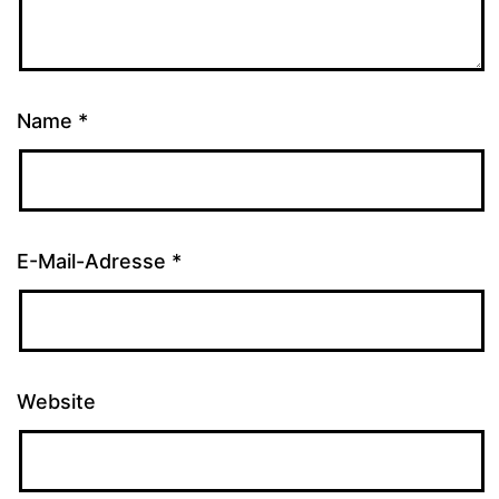
Name
*
E-Mail-Adresse
*
Website