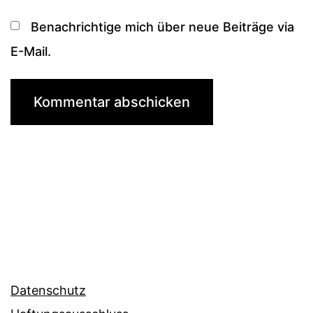
Benachrichtige mich über neue Beiträge via
E-Mail.
Datenschutz