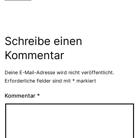
Schreibe einen
Kommentar
Deine E-Mail-Adresse wird nicht veröffentlicht.
Erforderliche Felder sind mit
*
markiert
Kommentar
*