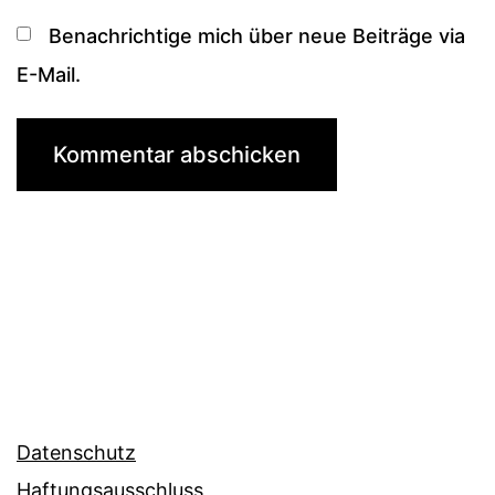
Benachrichtige mich über neue Beiträge via
E-Mail.
Datenschutz
Haftungsausschluss