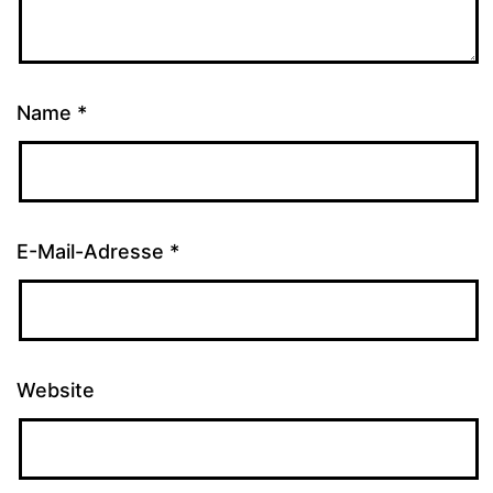
Name
*
E-Mail-Adresse
*
Website