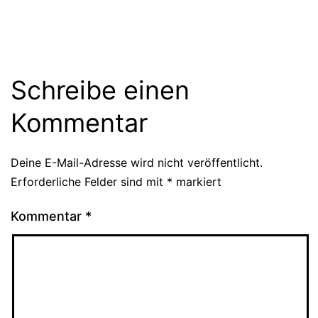
Schreibe einen
Kommentar
Deine E-Mail-Adresse wird nicht veröffentlicht.
Erforderliche Felder sind mit
*
markiert
Kommentar
*