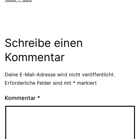
Schreibe einen
Kommentar
Deine E-Mail-Adresse wird nicht veröffentlicht.
Erforderliche Felder sind mit
*
markiert
Kommentar
*