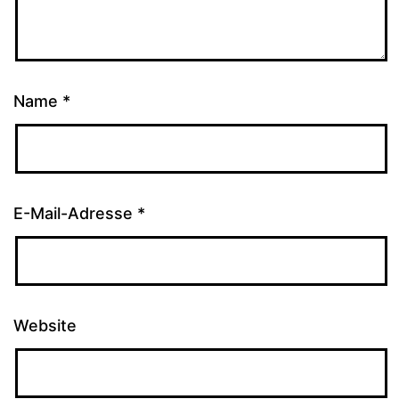
Name
*
E-Mail-Adresse
*
Website