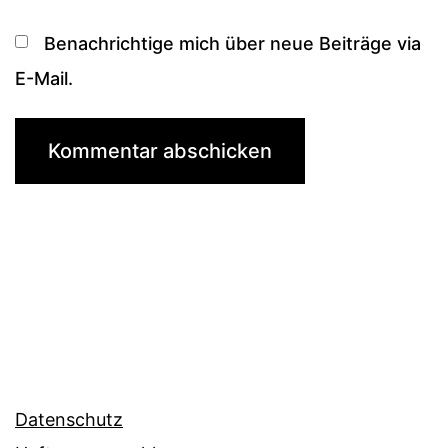
Benachrichtige mich über neue Beiträge via
E-Mail.
Datenschutz