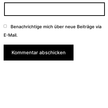
Benachrichtige mich über neue Beiträge via
E-Mail.