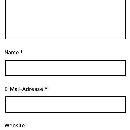
Name
*
E-Mail-Adresse
*
Website