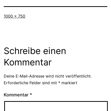
Originalgröße
1000 × 750
Schreibe einen
Kommentar
Deine E-Mail-Adresse wird nicht veröffentlicht.
Erforderliche Felder sind mit
*
markiert
Kommentar
*