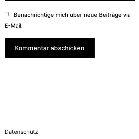
Benachrichtige mich über neue Beiträge via
E-Mail.
Datenschutz