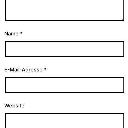
Name
*
E-Mail-Adresse
*
Website