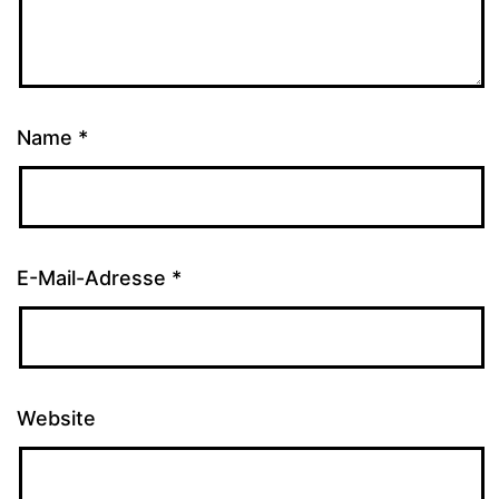
Name
*
E-Mail-Adresse
*
Website