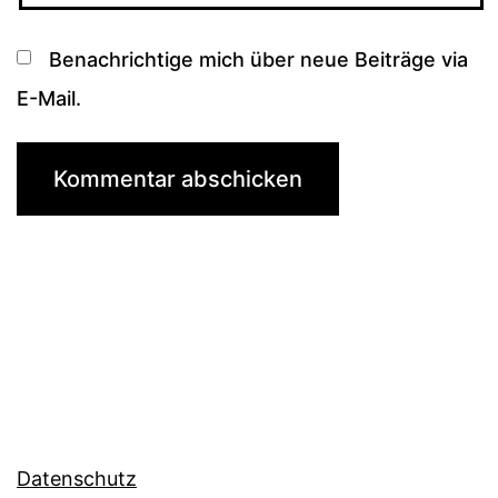
Benachrichtige mich über neue Beiträge via
E-Mail.
Datenschutz