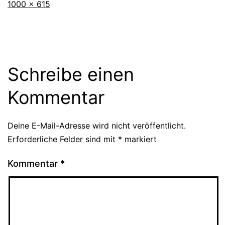
Originalgröße
1000 × 615
Schreibe einen
Kommentar
Deine E-Mail-Adresse wird nicht veröffentlicht.
Erforderliche Felder sind mit
*
markiert
Kommentar
*