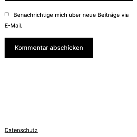
Benachrichtige mich über neue Beiträge via
E-Mail.
Datenschutz