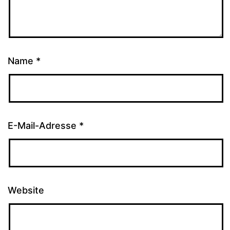
Name
*
E-Mail-Adresse
*
Website