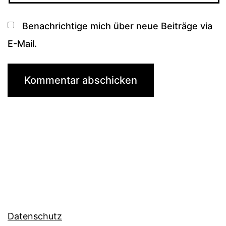
Benachrichtige mich über neue Beiträge via
E-Mail.
Datenschutz