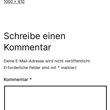
Originalgröße
1000 × 610
Schreibe einen
Kommentar
Deine E-Mail-Adresse wird nicht veröffentlicht.
Erforderliche Felder sind mit
*
markiert
Kommentar
*