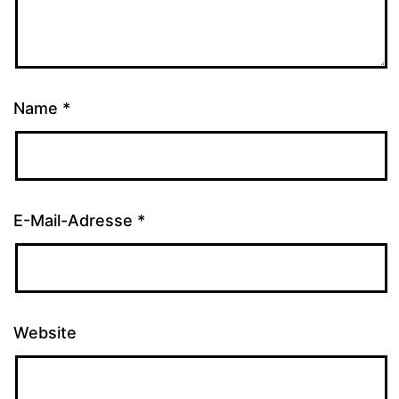
Name
*
E-Mail-Adresse
*
Website