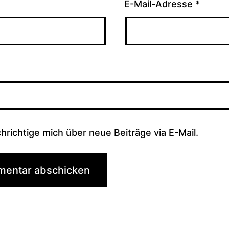
E-Mail-Adresse
*
hrichtige mich über neue Beiträge via E-Mail.