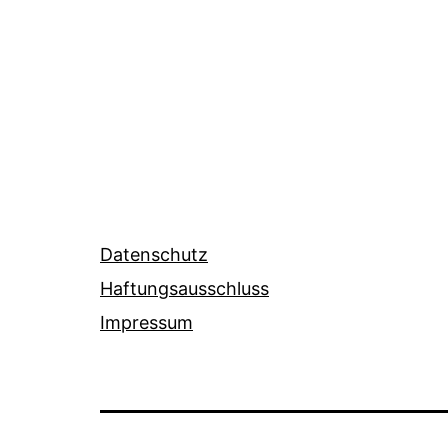
Datenschutz
Haftungsausschluss
Impressum