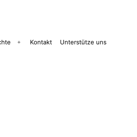
chte
Kontakt
Unterstütze uns
Menü
öffnen