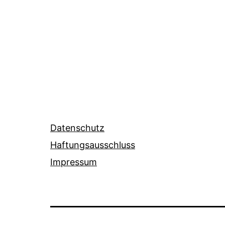
Datenschutz
Haftungsausschluss
Impressum