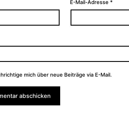
E-Mail-Adresse
*
hrichtige mich über neue Beiträge via E-Mail.