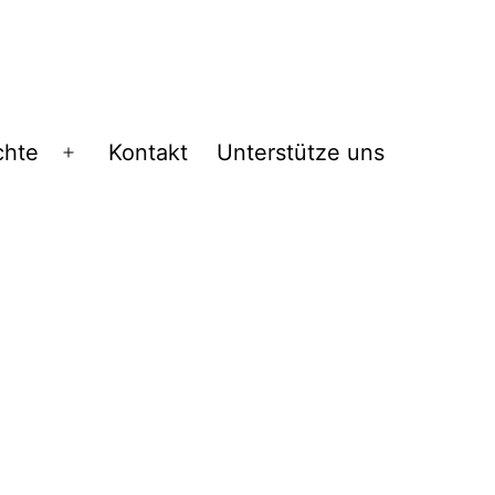
chte
Kontakt
Unterstütze uns
Menü
öffnen