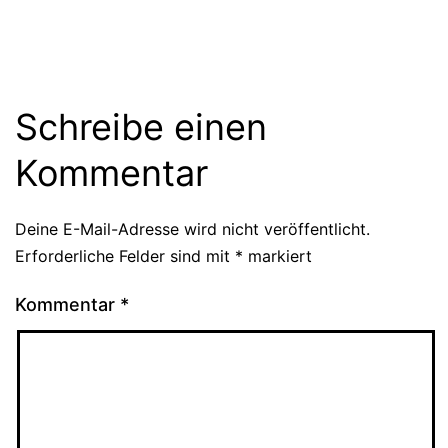
Schreibe einen
Kommentar
Deine E-Mail-Adresse wird nicht veröffentlicht.
Erforderliche Felder sind mit
*
markiert
Kommentar
*