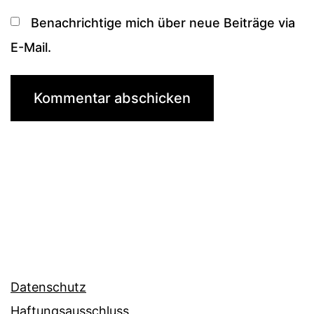
Benachrichtige mich über neue Beiträge via
E-Mail.
Datenschutz
Haftungsausschluss