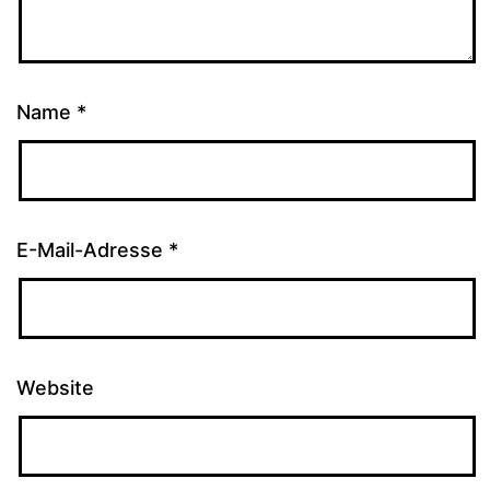
Name
*
E-Mail-Adresse
*
Website