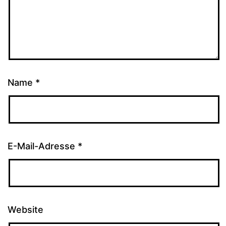
Name
*
E-Mail-Adresse
*
Website