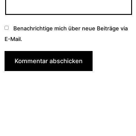
Benachrichtige mich über neue Beiträge via
E-Mail.