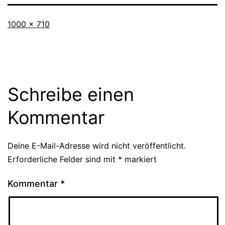
Originalgröße
1000 × 710
Schreibe einen
Kommentar
Deine E-Mail-Adresse wird nicht veröffentlicht.
Erforderliche Felder sind mit
*
markiert
Kommentar
*