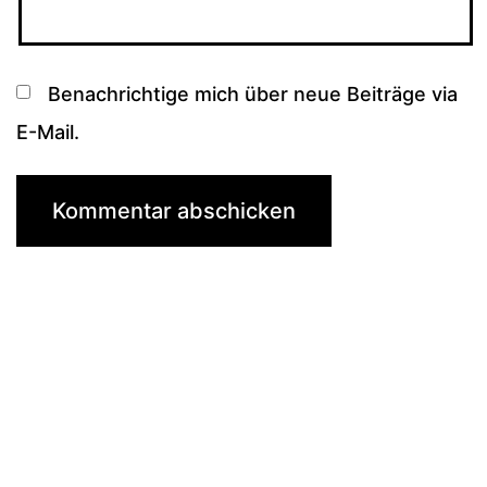
Benachrichtige mich über neue Beiträge via
E-Mail.