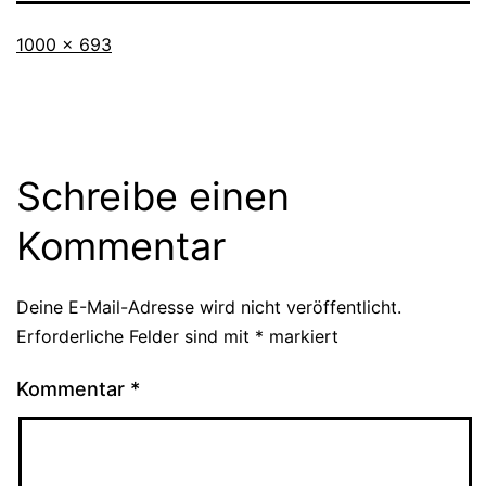
Originalgröße
1000 × 693
Schreibe einen
Kommentar
Deine E-Mail-Adresse wird nicht veröffentlicht.
Erforderliche Felder sind mit
*
markiert
Kommentar
*