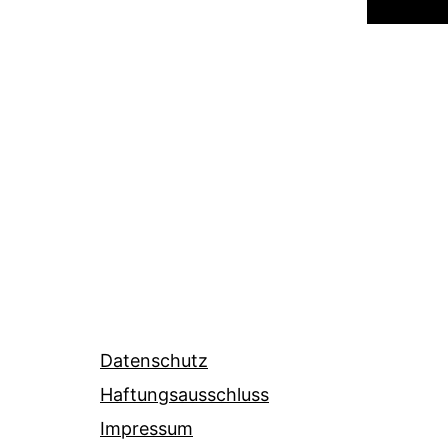
Datenschutz
Haftungsausschluss
Impressum