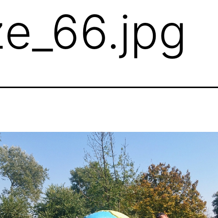
ze_66.jpg