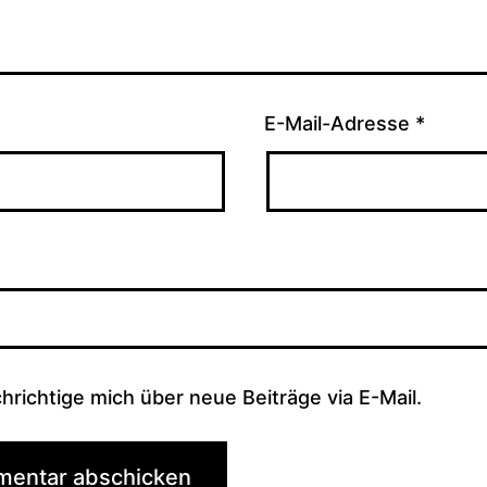
E-Mail-Adresse
*
hrichtige mich über neue Beiträge via E-Mail.