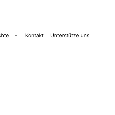
chte
Kontakt
Unterstütze uns
Menü
öffnen