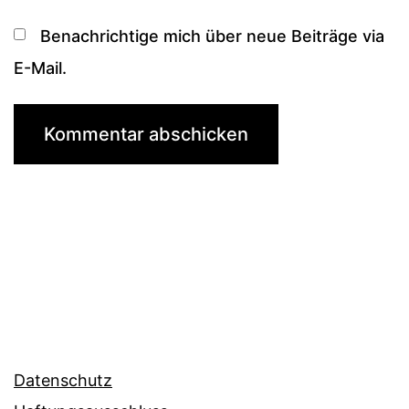
Benachrichtige mich über neue Beiträge via
E-Mail.
Datenschutz