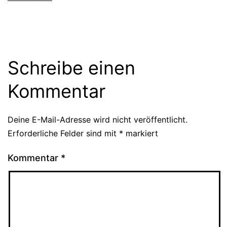
Schreibe einen
Kommentar
Deine E-Mail-Adresse wird nicht veröffentlicht.
Erforderliche Felder sind mit
*
markiert
Kommentar
*