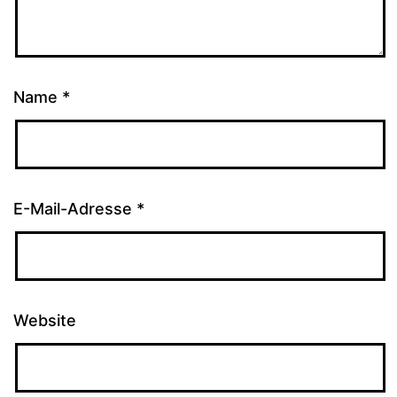
Name
*
E-Mail-Adresse
*
Website