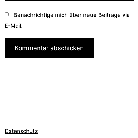
Benachrichtige mich über neue Beiträge via
E-Mail.
Datenschutz