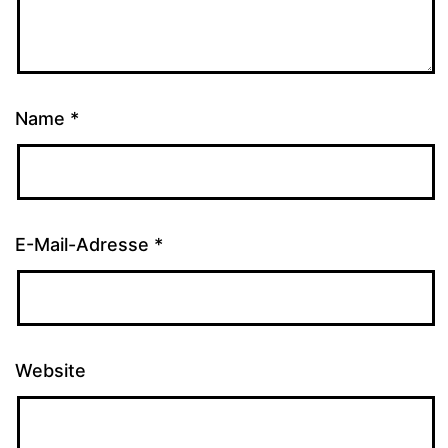
Name
*
E-Mail-Adresse
*
Website