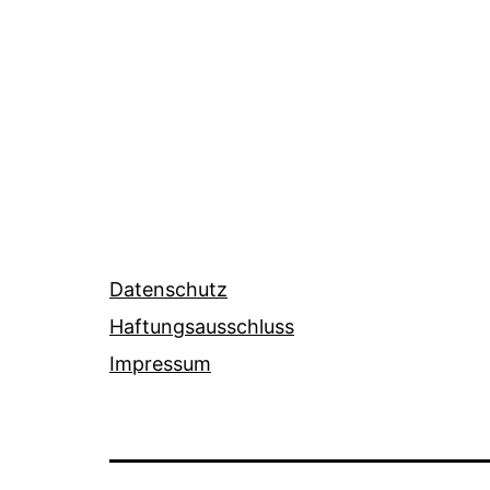
Datenschutz
Haftungsausschluss
Impressum