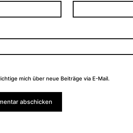
chtige mich über neue Beiträge via E-Mail.