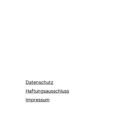
Datenschutz
Haftungsausschluss
Impressum