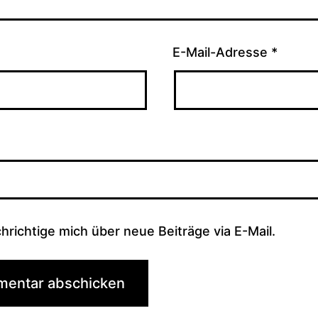
E-Mail-Adresse
*
hrichtige mich über neue Beiträge via E-Mail.